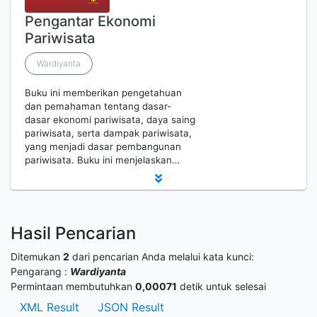
Pengantar Ekonomi
Pariwisata
Wardiyanta
Buku ini memberikan pengetahuan
dan pemahaman tentang dasar-
dasar ekonomi pariwisata, daya saing
pariwisata, serta dampak pariwisata,
yang menjadi dasar pembangunan
pariwisata. Buku ini menjelaskan…
Hasil Pencarian
Ditemukan
2
dari pencarian Anda melalui kata kunci:
Pengarang :
Wardiyanta
Permintaan membutuhkan
0,00071
detik untuk selesai
XML Result
JSON Result