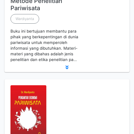
Metode Penelitian
Pariwisata
Wardiyanta
Buku ini bertujuan membantu para
pihak yang berkepentingan di dunia
pariwisata untuk memperoleh
informasi yang dibutuhkan. Materi-
materi yang dibahas adalah jenis
penelitian dan etika penelitian pa…