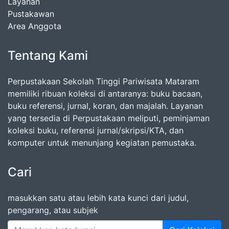
Layanan
Pustakawan
Area Anggota
Tentang Kami
Perpustakaan Sekolah Tinggi Pariwisata Mataram
memiliki ribuan koleksi di antaranya: buku bacaan,
buku referensi, jurnal, koran, dan majalah. Layanan
yang tersedia di Perpustakaan meliputi, peminjaman
koleksi buku, referensi jurnal/skripsi/KTA, dan
komputer untuk menunjang kegiatan pemustaka.
Cari
masukkan satu atau lebih kata kunci dari judul,
pengarang, atau subjek