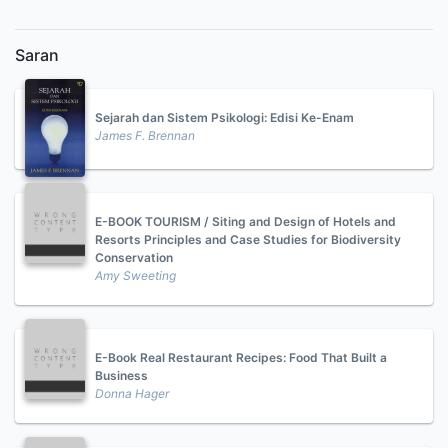
Saran
Sejarah dan Sistem Psikologi: Edisi Ke-Enam
James F. Brennan
E-BOOK TOURISM / Siting and Design of Hotels and
Resorts Principles and Case Studies for Biodiversity
Conservation
Amy Sweeting
E-Book Real Restaurant Recipes: Food That Built a
Business
Donna Hager