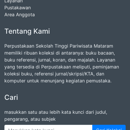
Layanan
Pustakawan
Area Anggota
Tentang Kami
Perpustakaan Sekolah Tinggi Pariwisata Mataram
memiliki ribuan koleksi di antaranya: buku bacaan,
buku referensi, jurnal, koran, dan majalah. Layanan
yang tersedia di Perpustakaan meliputi, peminjaman
koleksi buku, referensi jurnal/skripsi/KTA, dan
komputer untuk menunjang kegiatan pemustaka.
Cari
masukkan satu atau lebih kata kunci dari judul,
pengarang, atau subjek