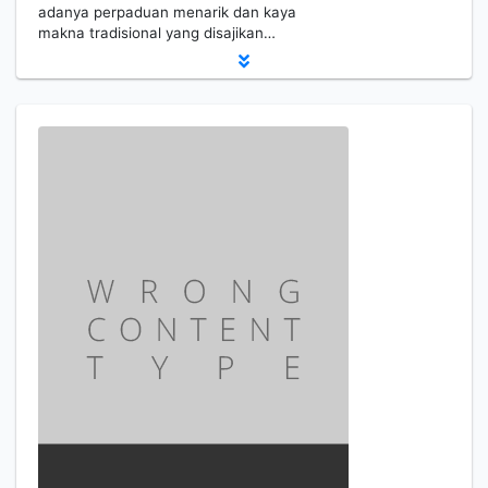
adanya perpaduan menarik dan kaya
makna tradisional yang disajikan…