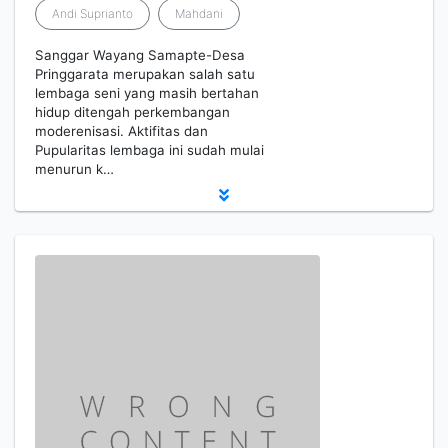
Andi Suprianto
Mahdani
Sanggar Wayang Samapte-Desa
Pringgarata merupakan salah satu
lembaga seni yang masih bertahan
hidup ditengah perkembangan
moderenisasi. Aktifitas dan
Pupularitas lembaga ini sudah mulai
menurun k…