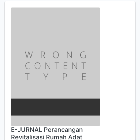
E-JURNAL Perancangan
Revitalisasi Rumah Adat