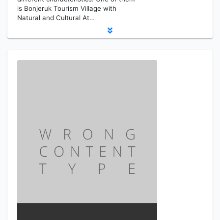
is Bonjeruk Tourism Village with
Natural and Cultural At…