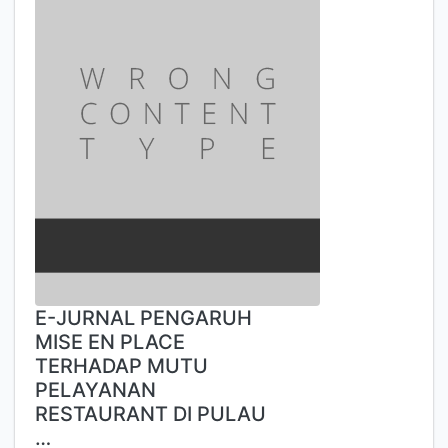
E-JURNAL PENGARUH
MISE EN PLACE
TERHADAP MUTU
PELAYANAN
RESTAURANT DI PULAU
…