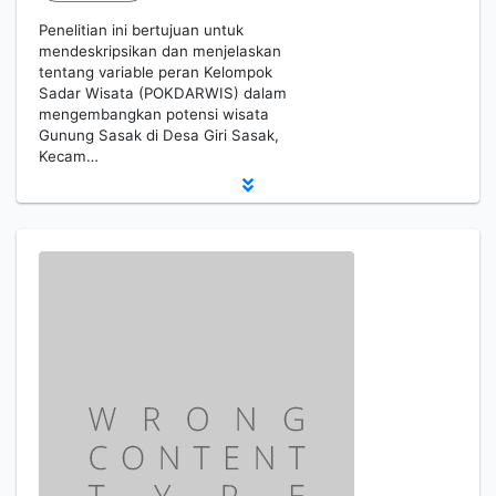
Penelitian ini bertujuan untuk
mendeskripsikan dan menjelaskan
tentang variable peran Kelompok
Sadar Wisata (POKDARWIS) dalam
mengembangkan potensi wisata
Gunung Sasak di Desa Giri Sasak,
Kecam…