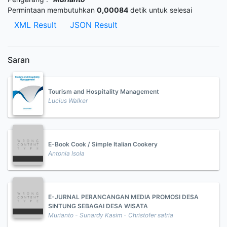
Permintaan membutuhkan
0,00084
detik untuk selesai
XML Result
JSON Result
Saran
Tourism and Hospitality Management
Lucius Walker
E-Book Cook / Simple Italian Cookery
Antonia Isola
E-JURNAL PERANCANGAN MEDIA PROMOSI DESA
SINTUNG SEBAGAI DESA WISATA
Murianto - Sunardy Kasim - Christofer satria