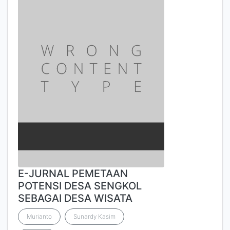
E-JURNAL PEMETAAN
POTENSI DESA SENGKOL
SEBAGAI DESA WISATA
Murianto
Sunardy Kasim