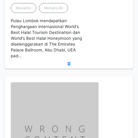
Murianto
Muharis Ali
Pulau Lombok mendapatkan
Penghargaan internasional World's
Best Halal Tourism Destination dan
World's Best Halal Honeymoon yang
diselenggarakan di The Emirates
Palace Ballroom, Abu Dhabi, UEA
pad…