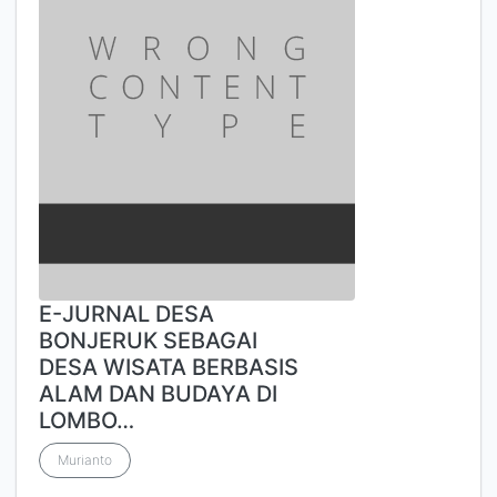
E-JURNAL DESA
BONJERUK SEBAGAI
DESA WISATA BERBASIS
ALAM DAN BUDAYA DI
LOMBO…
Murianto