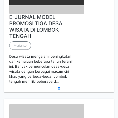
E-JURNAL MODEL
PROMOSI TIGA DESA
WISATA DI LOMBOK
TENGAH
Murianto
Desa wisata mengalami peningkatan
dan kemajuan beberapa tahun terahir
ini. Banyak bermunculan desa-desa
wisata dengan berbagai macam ciri
khas yang berbeda-beda. Lombok
tengah memiliki beberapa d…