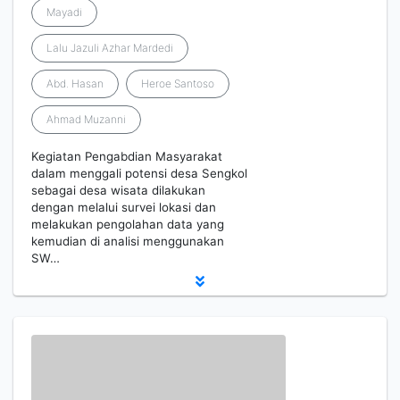
Mayadi
Lalu Jazuli Azhar Mardedi
Abd. Hasan
Heroe Santoso
Ahmad Muzanni
Kegiatan Pengabdian Masyarakat
dalam menggali potensi desa Sengkol
sebagai desa wisata dilakukan
dengan melalui survei lokasi dan
melakukan pengolahan data yang
kemudian di analisi menggunakan
SW…