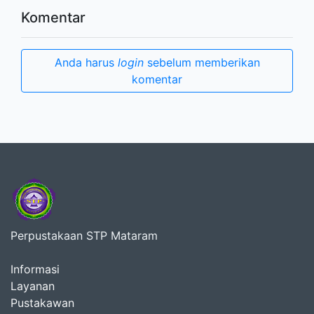
Komentar
Anda harus
login
sebelum memberikan
komentar
Perpustakaan STP Mataram
Informasi
Layanan
Pustakawan