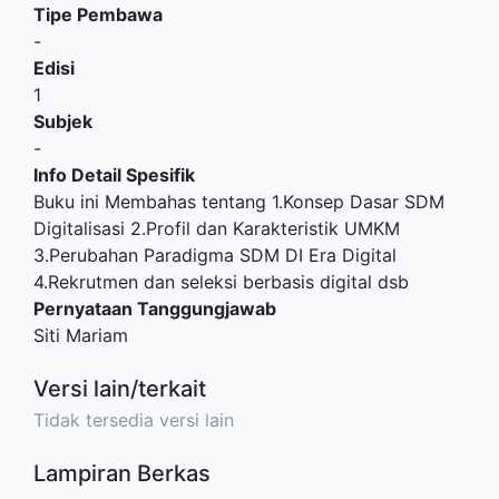
Tipe Pembawa
-
Edisi
1
Subjek
-
Info Detail Spesifik
Buku ini Membahas tentang 1.Konsep Dasar SDM
Digitalisasi 2.Profil dan Karakteristik UMKM
3.Perubahan Paradigma SDM DI Era Digital
4.Rekrutmen dan seleksi berbasis digital dsb
Pernyataan Tanggungjawab
Siti Mariam
Versi lain/terkait
Tidak tersedia versi lain
Lampiran Berkas