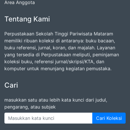
Area Anggota
Tentang Kami
Perpustakaan Sekolah Tinggi Pariwisata Mataram
memiliki ribuan koleksi di antaranya: buku bacaan,
buku referensi, jurnal, koran, dan majalah. Layanan
yang tersedia di Perpustakaan meliputi, peminjaman
koleksi buku, referensi jurnal/skripsi/KTA, dan
komputer untuk menunjang kegiatan pemustaka.
Cari
masukkan satu atau lebih kata kunci dari judul,
pengarang, atau subjek
Cari Koleksi