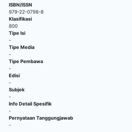
ISBN/ISSN
979-22-0798-8
Klasifikasi
800
Tipe Isi
-
Tipe Media
-
Tipe Pembawa
-
Edisi
-
Subjek
-
Info Detail Spesifik
-
Pernyataan Tanggungjawab
-