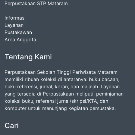
Perpustakaan STP Mataram
Informasi
Layanan
Pustakawan
Area Anggota
Tentang Kami
Perpustakaan Sekolah Tinggi Pariwisata Mataram
memiliki ribuan koleksi di antaranya: buku bacaan,
buku referensi, jurnal, koran, dan majalah. Layanan
yang tersedia di Perpustakaan meliputi, peminjaman
koleksi buku, referensi jurnal/skripsi/KTA, dan
komputer untuk menunjang kegiatan pemustaka.
Cari