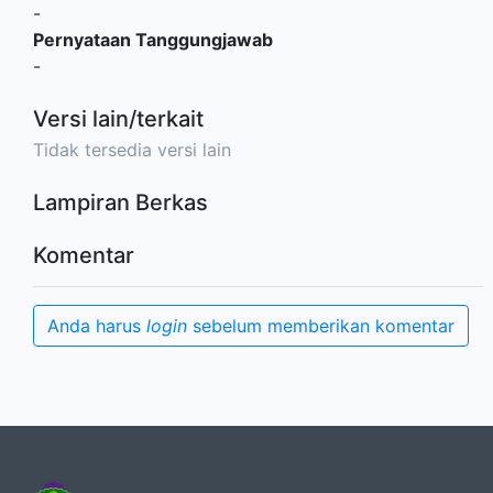
-
Pernyataan Tanggungjawab
-
Versi lain/terkait
Tidak tersedia versi lain
Lampiran Berkas
Komentar
Anda harus
login
sebelum memberikan komentar