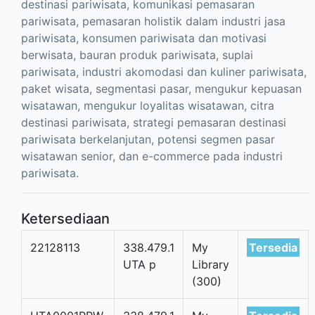
destinasi pariwisata, komunikasi pemasaran
pariwisata, pemasaran holistik dalam industri jasa
pariwisata, konsumen pariwisata dan motivasi
berwisata, bauran produk pariwisata, suplai
pariwisata, industri akomodasi dan kuliner pariwisata,
paket wisata, segmentasi pasar, mengukur kepuasan
wisatawan, mengukur loyalitas wisatawan, citra
destinasi pariwisata, strategi pemasaran destinasi
pariwisata berkelanjutan, potensi segmen pasar
wisatawan senior, dan e-commerce pada industri
pariwisata.
Ketersediaan
22128113
338.479.1
My
Tersedia
UTA p
Library
(300)