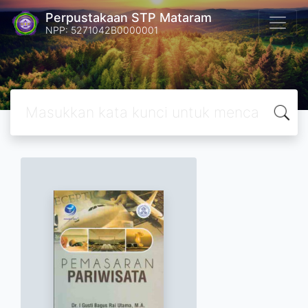
Perpustakaan STP Mataram
NPP: 5271042B0000001