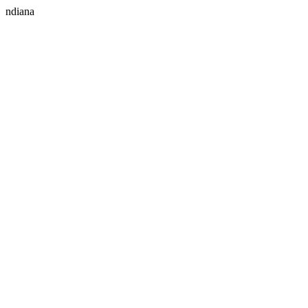
ndiana