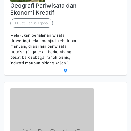
Geografi Pariwisata dan
Ekonomi Kreatif
I Gusti Bagus Arjana
Melakukan perjalanan wisata
(travelling) telah menjadi kebutuhan
manusia, di sisi lain pariwisata
(tourism) juga telah berkembang
pesat baik sebagai ranah bisnis,
industri maupun bidang kajian i…