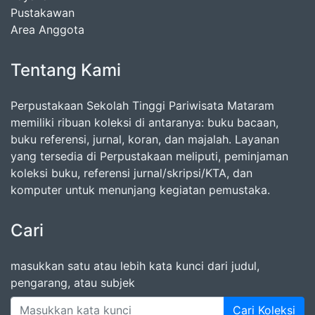
Pustakawan
Area Anggota
Tentang Kami
Perpustakaan Sekolah Tinggi Pariwisata Mataram
memiliki ribuan koleksi di antaranya: buku bacaan,
buku referensi, jurnal, koran, dan majalah. Layanan
yang tersedia di Perpustakaan meliputi, peminjaman
koleksi buku, referensi jurnal/skripsi/KTA, dan
komputer untuk menunjang kegiatan pemustaka.
Cari
masukkan satu atau lebih kata kunci dari judul,
pengarang, atau subjek
Cari Koleksi