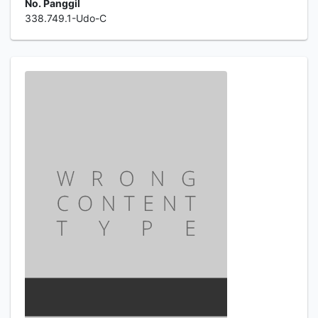
No. Panggil
338.749.1-Udo-C