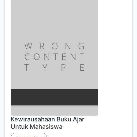
Kewirausahaan Buku Ajar
Untuk Mahasiswa