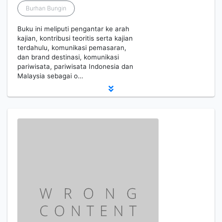
Burhan Bungin
Buku ini meliputi pengantar ke arah
kajian, kontribusi teoritis serta kajian
terdahulu, komunikasi pemasaran,
dan brand destinasi, komunikasi
pariwisata, pariwisata Indonesia dan
Malaysia sebagai o…