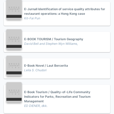
E-Jurnall Identification of service quality attributes for
restaurant operations: a Hong Kong case
Kit-Fai Pun
E-BOOK TOURISM / Tourism Geography
David Bell and Stephen Wyn Williams,
E-Book Novel / Laut Bercerita
Leila S. Chudori
E-Book Tourism / Quality-of-Life Community
Indicators for Parks, Recreation and Tourism
Management
ED DIENER, dkk.