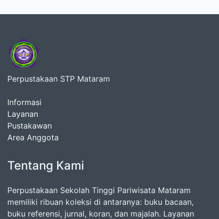
Perpustakaan STP Mataram
Informasi
Layanan
Pustakawan
Area Anggota
Tentang Kami
Perpustakaan Sekolah Tinggi Pariwisata Mataram
memiliki ribuan koleksi di antaranya: buku bacaan,
buku referensi, jurnal, koran, dan majalah. Layanan