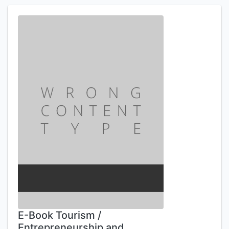
E-Book Tourism /
Entrepreneurship and