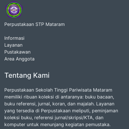
Perpustakaan STP Mataram
Informasi
Layanan
Pustakawan
Area Anggota
Tentang Kami
Perpustakaan Sekolah Tinggi Pariwisata Mataram
memiliki ribuan koleksi di antaranya: buku bacaan,
buku referensi, jurnal, koran, dan majalah. Layanan
yang tersedia di Perpustakaan meliputi, peminjaman
koleksi buku, referensi jurnal/skripsi/KTA, dan
komputer untuk menunjang kegiatan pemustaka.